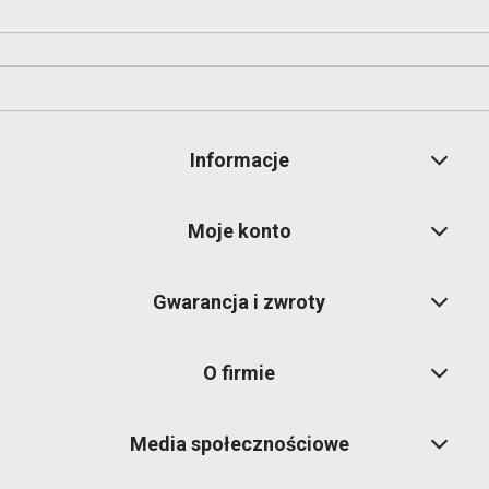
Informacje
Moje konto
Gwarancja i zwroty
O firmie
Media społecznościowe