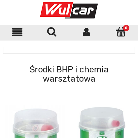
Środki BHP i chemia
warsztatowa