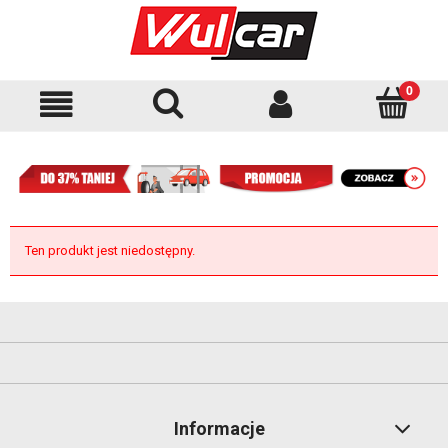
Ten produkt jest niedostępny.
Informacje