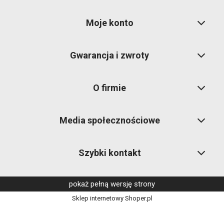
Moje konto
Gwarancja i zwroty
O firmie
Media społecznościowe
Szybki kontakt
pokaż pełną wersję strony
Sklep internetowy Shoper.pl