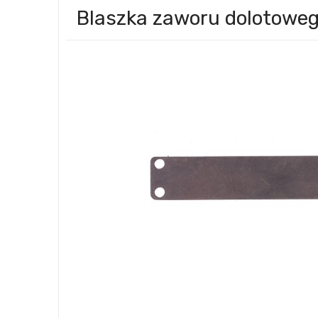
Blaszka zaworu dolotowe