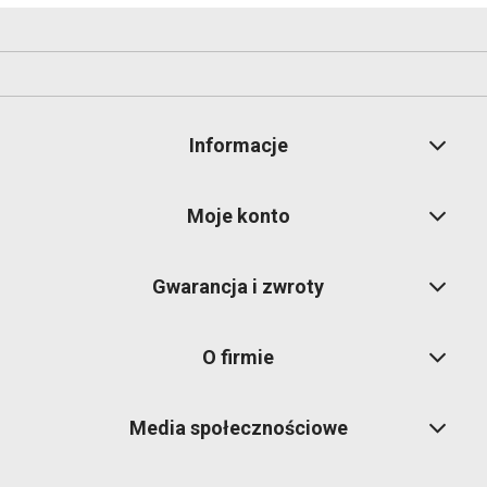
Informacje
Moje konto
Gwarancja i zwroty
O firmie
Media społecznościowe