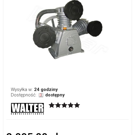
Wysyłka w:
24 godziny
Dostępność:
dostępny