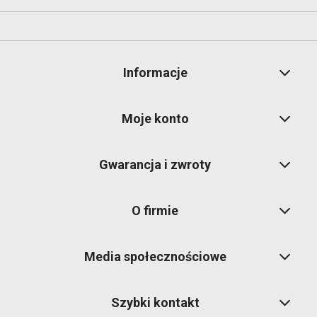
Informacje
Moje konto
Gwarancja i zwroty
O firmie
Media społecznościowe
Szybki kontakt