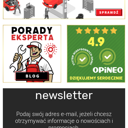
newsletter
Podaj swój adres e-mail, jeżeli chcesz
otrzymywać informacje o nowościach i
promocjach.