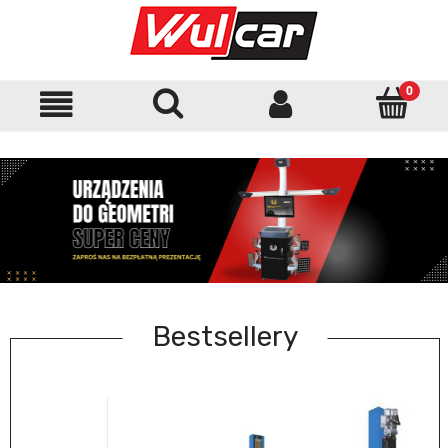
Bestsellery