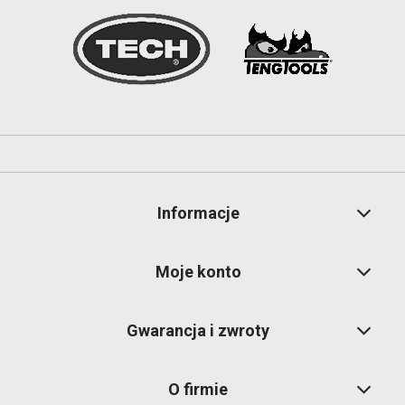
Informacje
Moje konto
Gwarancja i zwroty
O firmie