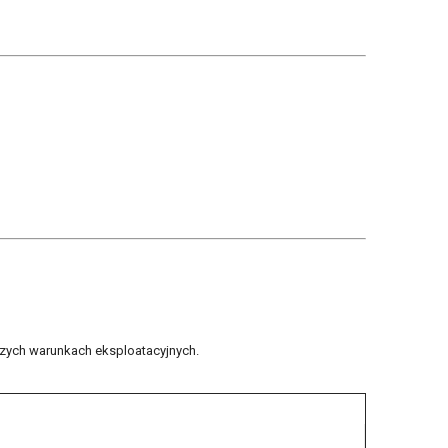
szych warunkach eksploatacyjnych.