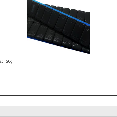
zt 120g