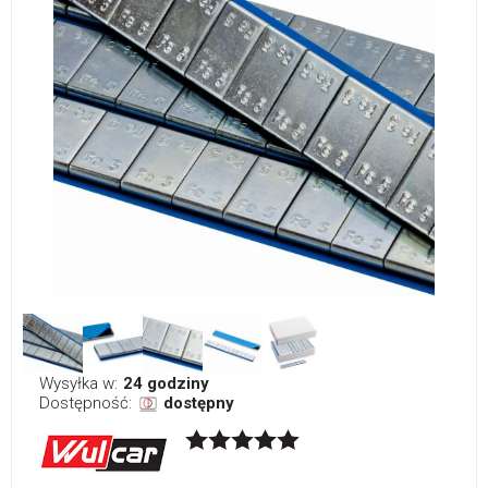
Wysyłka w:
24 godziny
Dostępność:
dostępny