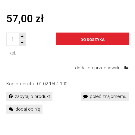
57,00 zł
DO KOSZYKA
kpl.
dodaj do przechowalni
Kod produktu:
01-02-1504-100
zapytaj o produkt
poleć znajomemu
dodaj opinię