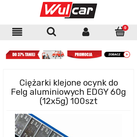
Ciężarki klejone ocynk do
Felg aluminiowych EDGY 60g
(12x5g) 100szt