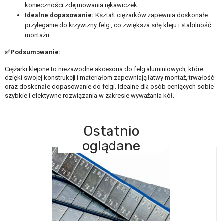
konieczności zdejmowania rękawiczek.
Idealne dopasowanie:
Kształt ciężarków zapewnia doskonałe
przyleganie do krzywizny felgi, co zwiększa siłę kleju i stabilność
montażu.
✅Podsumowanie:
Ciężarki klejone to niezawodne akcesoria do felg aluminiowych, które
dzięki swojej konstrukcji i materiałom zapewniają łatwy montaż, trwałość
oraz doskonałe dopasowanie do felgi. Idealne dla osób ceniących sobie
szybkie i efektywne rozwiązania w zakresie wyważania kół.
Ostatnio
oglądane