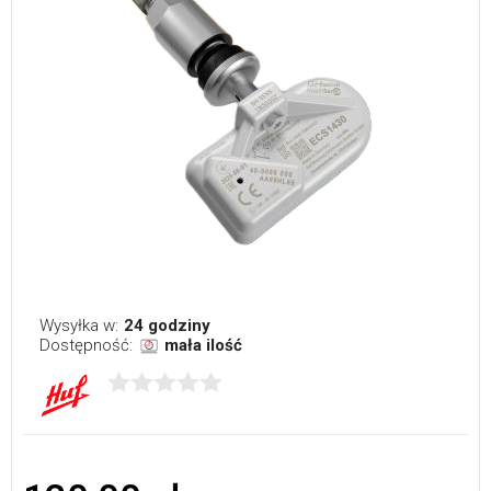
Wysyłka w:
24 godziny
Dostępność:
mała ilość