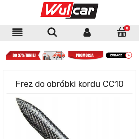
Frez do obróbki kordu CC10