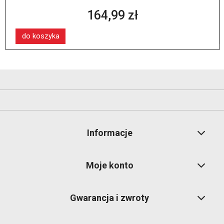
164,99 zł
do koszyka
Informacje
Moje konto
Gwarancja i zwroty