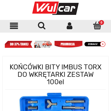
KOŃCÓWKI BITY IMBUS TORX
DO WKRĘTARKI ZESTAW
100el