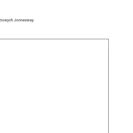
dziowych Jonnesway.