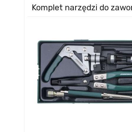
Komplet narzędzi do zawo