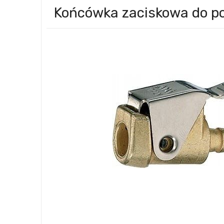
Końcówka zaciskowa do p