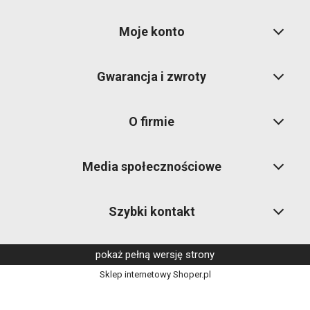
Moje konto
Gwarancja i zwroty
O firmie
Media społecznościowe
Szybki kontakt
pokaż pełną wersję strony
Sklep internetowy Shoper.pl