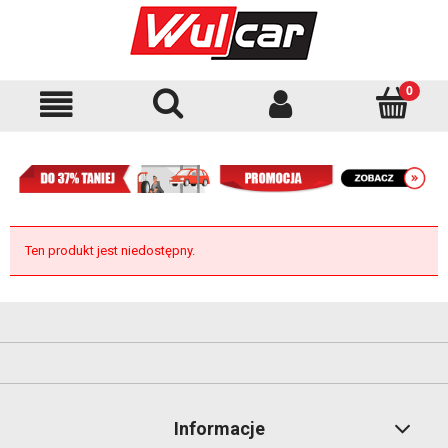
Ten produkt jest niedostępny.
Informacje