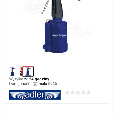
Wysyłka w:
24 godziny
Dostępność:
mała ilość