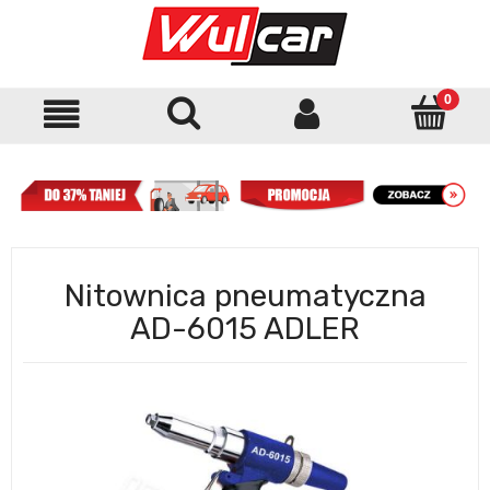
Nitownica pneumatyczna
AD-6015 ADLER