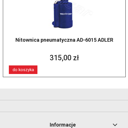
Nitownica pneumatyczna AD-6015 ADLER
315,00 zł
do koszyka
Informacje