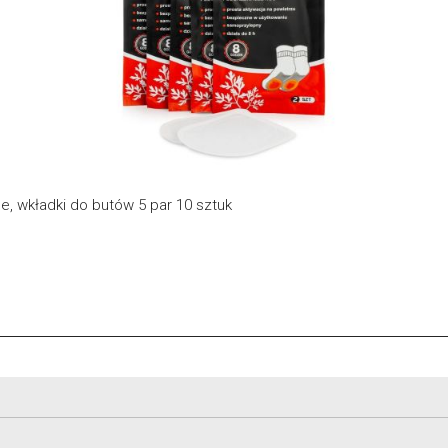
 wkładki do butów 5 par 10 sztuk