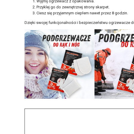
Wyjmij ogrzewacz z opakowania.
Przyklej go do zewnętrznej strony skarpet.
Ciesz się przyjemnym ciepłem nawet przez 8 godzin.
Dzięki swojej funkcjonalności i bezpieczeństwu ogrzewacze 