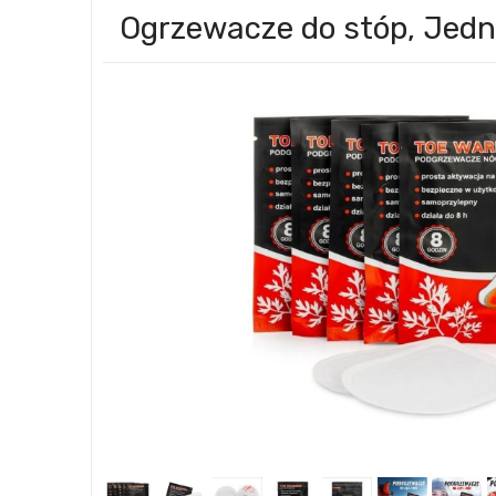
Ogrzewacze do stóp, Jedn