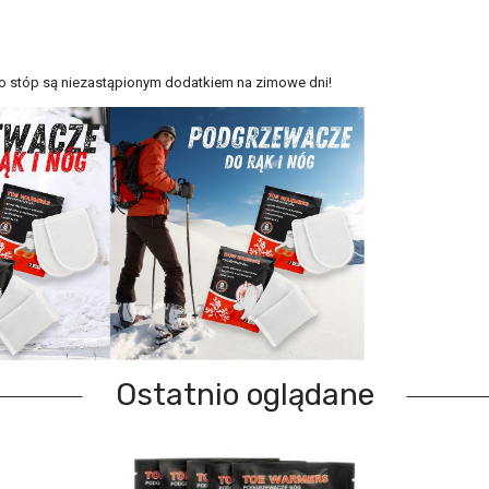
do stóp są niezastąpionym dodatkiem na zimowe dni!
Ostatnio oglądane