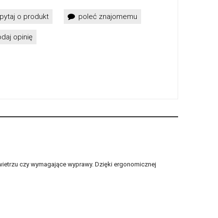
pytaj o produkt
poleć znajomemu
daj opinię
ietrzu czy wymagające wyprawy. Dzięki ergonomicznej