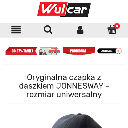
Oryginalna czapka z
daszkiem JONNESWAY -
rozmiar uniwersalny