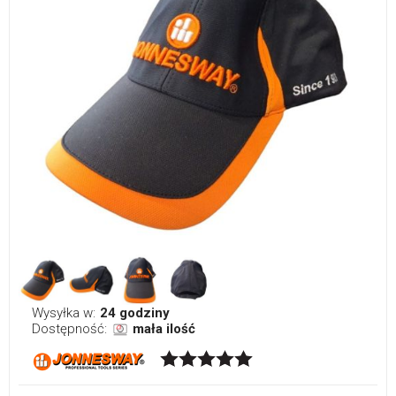
Wysyłka w:
24 godziny
Dostępność:
mała ilość