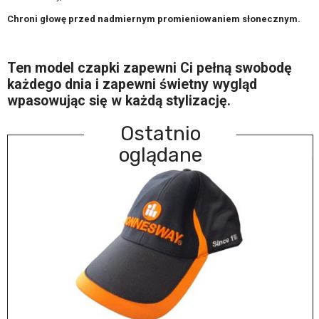
Chroni głowę przed nadmiernym promieniowaniem słonecznym.
Ten model czapki zapewni Ci pełną swobodę
każdego dnia i zapewni świetny wygląd
wpasowując się w każdą stylizację.
Ostatnio
oglądane