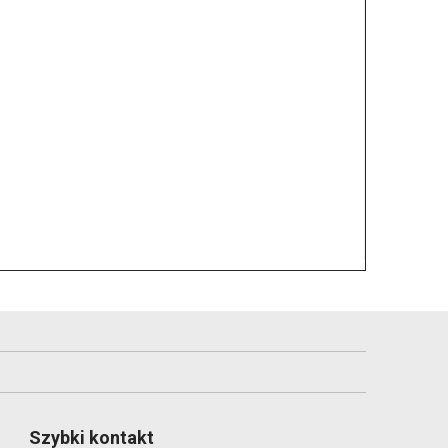
Szybki kontakt