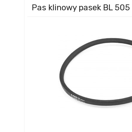
Pas klinowy pasek BL 50