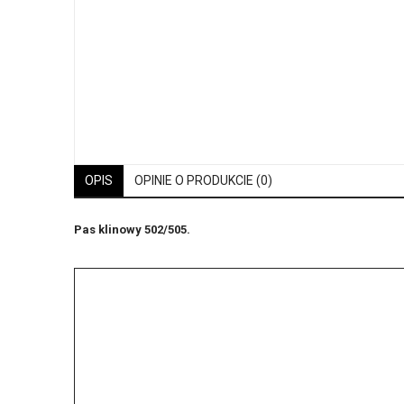
OPIS
OPINIE O PRODUKCIE (0)
Pas klinowy 502/505.