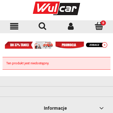
Ten produkt jest niedostępny.
Informacje