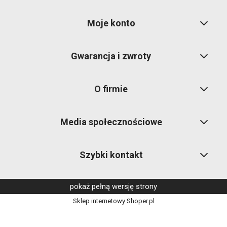
Moje konto
Gwarancja i zwroty
O firmie
Media społecznościowe
Szybki kontakt
pokaż pełną wersję strony
Sklep internetowy Shoper.pl