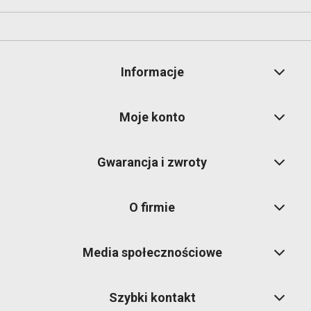
Informacje
Moje konto
Gwarancja i zwroty
O firmie
Media społecznościowe
Szybki kontakt