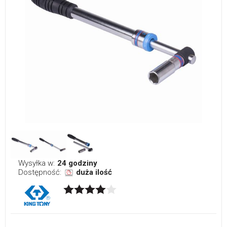
Wysyłka w:
24 godziny
Dostępność:
duża ilość