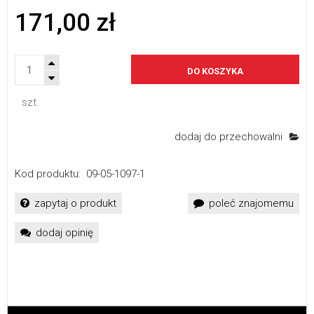
171,00 zł
DO KOSZYKA
szt.
dodaj do przechowalni
Kod produktu:
09-05-1097-1
zapytaj o produkt
poleć znajomemu
dodaj opinię