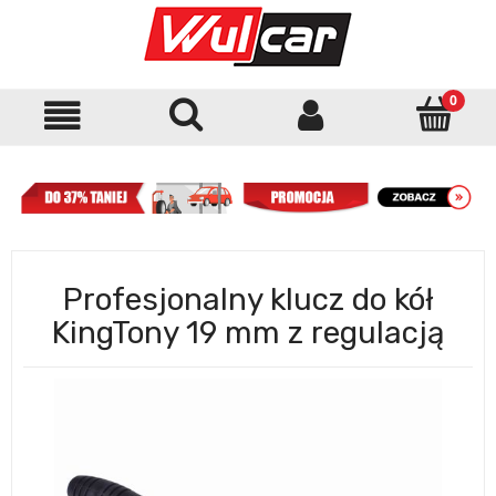
Profesjonalny klucz do kół
KingTony 19 mm z regulacją