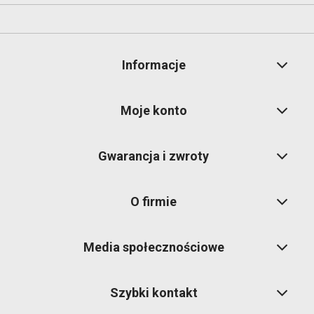
Informacje
Moje konto
Gwarancja i zwroty
O firmie
Media społecznościowe
Szybki kontakt