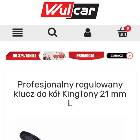
Profesjonalny regulowany
klucz do kół KingTony 21 mm
L