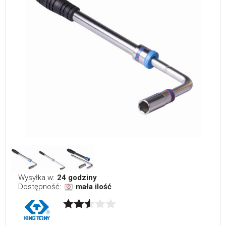
Wysyłka w:
24 godziny
Dostępność:
mała ilość