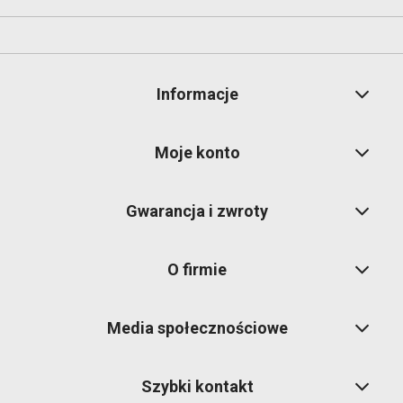
Informacje
Moje konto
Gwarancja i zwroty
O firmie
Media społecznościowe
Szybki kontakt