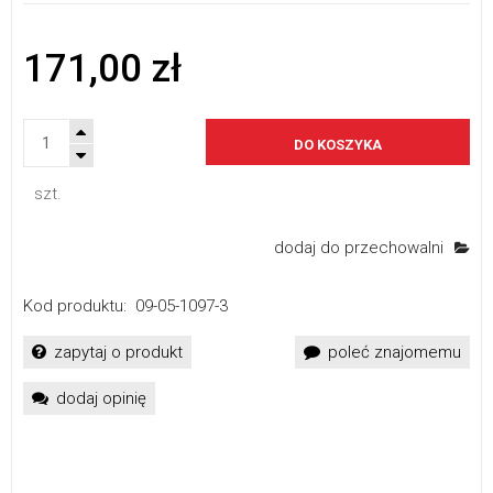
171,00 zł
DO KOSZYKA
szt.
dodaj do przechowalni
Kod produktu:
09-05-1097-3
zapytaj o produkt
poleć znajomemu
dodaj opinię