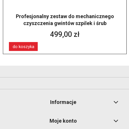
Profesjonalny zestaw do mechanicznego
czyszczenia gwintów szpilek i śrub
499,00 zł
do koszyka
Informacje
Moje konto