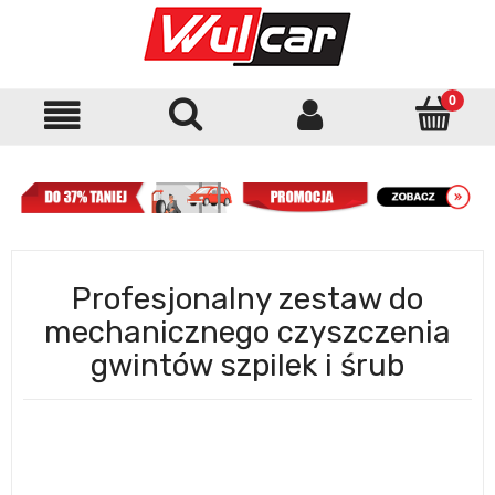
Profesjonalny zestaw do
mechanicznego czyszczenia
gwintów szpilek i śrub