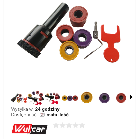
Wysyłka w:
24 godziny
Dostępność:
mała ilość