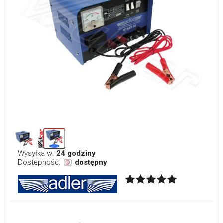
Wysyłka w:
24 godziny
Dostępność:
dostępny