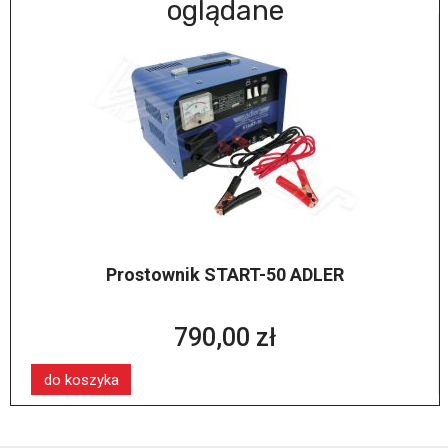
oglądane
Prostownik START-50 ADLER
790,00 zł
do koszyka