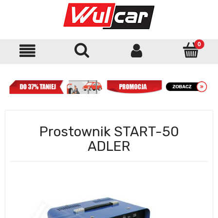
Prostownik START-50
ADLER