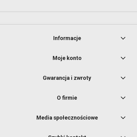
Informacje
Moje konto
Gwarancja i zwroty
O firmie
Media społecznościowe