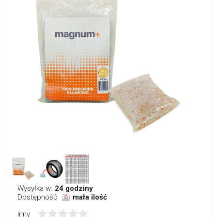
Wysyłka w:
24 godziny
Dostępność:
mała ilość
Inny