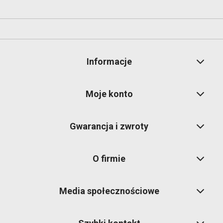
Informacje
Moje konto
Gwarancja i zwroty
O firmie
Media społecznościowe