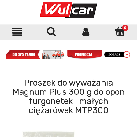
Proszek do wyważania
Magnum Plus 300 g do opon
furgonetek i małych
ciężarówek MTP300