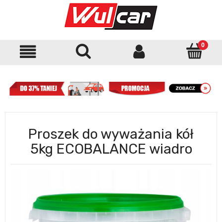
Proszek do wyważania kół
5kg ECOBALANCE wiadro