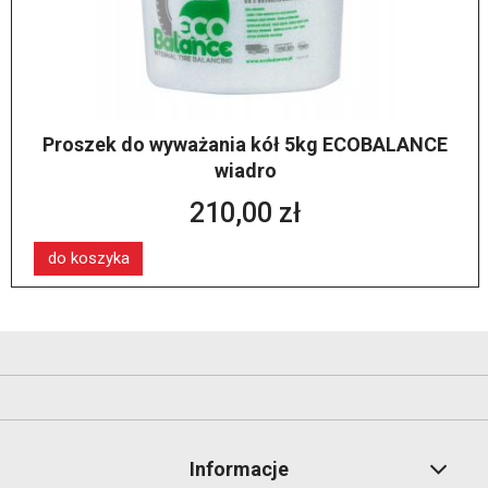
Proszek do wyważania kół 5kg ECOBALANCE
wiadro
210,00 zł
do koszyka
Informacje