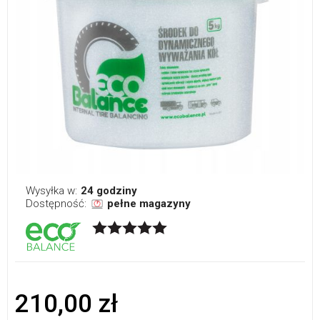
Wysyłka w:
24 godziny
Dostępność:
pełne magazyny
210,00 zł