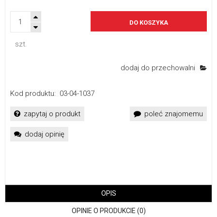
DO KOSZYKA
szt.
dodaj do przechowalni
Kod produktu:
03-04-1037
zapytaj o produkt
poleć znajomemu
dodaj opinię
OPIS
OPINIE O PRODUKCIE (0)