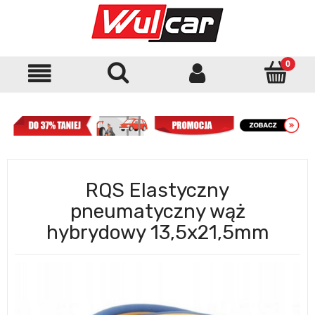
RQS Elastyczny
pneumatyczny wąż
hybrydowy 13,5x21,5mm