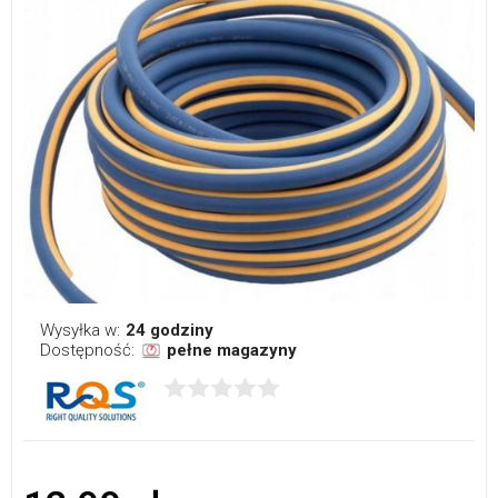
Wysyłka w:
24 godziny
Dostępność:
pełne magazyny