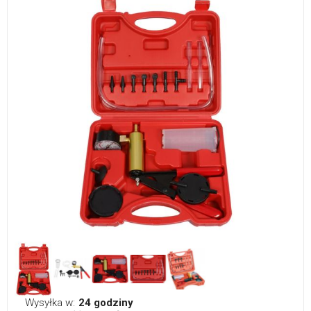
Wysyłka w:
24 godziny