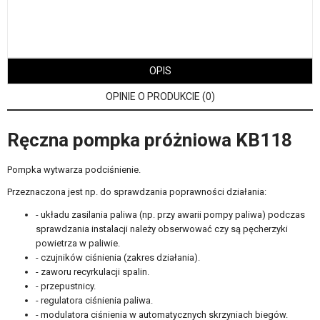
OPIS
OPINIE O PRODUKCIE (0)
Ręczna pompka próżniowa KB118
Pompka wytwarza podciśnienie.
Przeznaczona jest np. do sprawdzania poprawności działania:
- układu zasilania paliwa (np. przy awarii pompy paliwa) podczas
sprawdzania instalacji należy obserwować czy są pęcherzyki
powietrza w paliwie.
- czujników ciśnienia (zakres działania).
- zaworu recyrkulacji spalin.
- przepustnicy.
- regulatora ciśnienia paliwa.
- modulatora ciśnienia w automatycznych skrzyniach biegów.