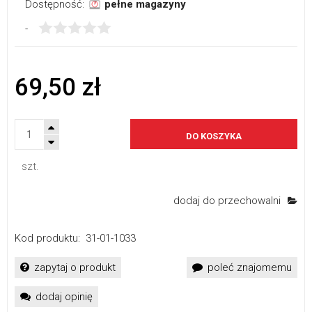
Dostępność:
pełne magazyny
-
69,50 zł
DO KOSZYKA
szt.
dodaj do przechowalni
Kod produktu:
31-01-1033
zapytaj o produkt
poleć znajomemu
dodaj opinię