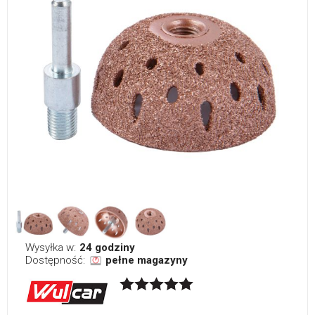
Wysyłka w:
24 godziny
Dostępność:
pełne magazyny