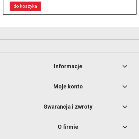
do koszyka
Informacje
Moje konto
Gwarancja i zwroty
O firmie