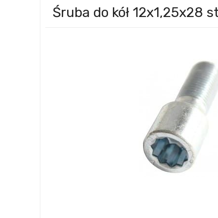
Śruba do kół 12x1,25x28 