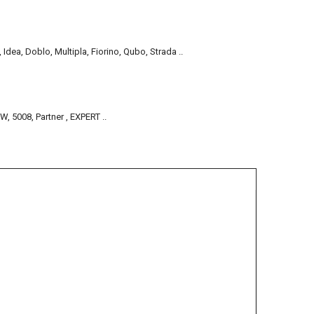
Idea, Doblo, Multipla, Fiorino, Qubo, Strada ..
, 5008, Partner , EXPERT ..