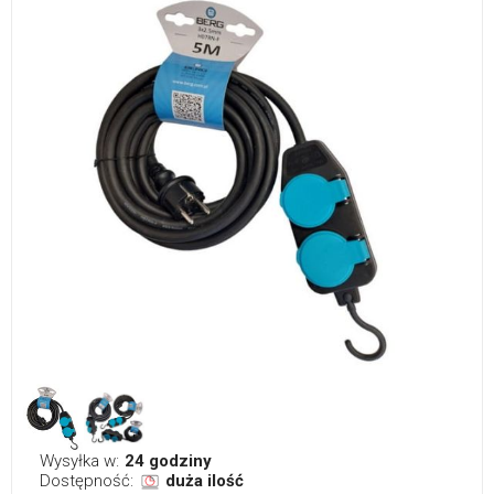
Wysyłka w:
24 godziny
Dostępność:
duża ilość