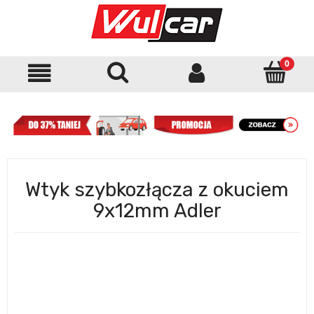
Wtyk szybkozłącza z okuciem
9x12mm Adler