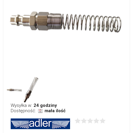
Wysyłka w:
24 godziny
Dostępność:
mała ilość