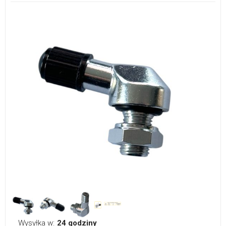
Wysyłka w:
24 godziny