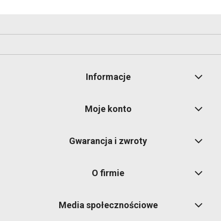
Informacje
Moje konto
Gwarancja i zwroty
O firmie
Media społecznościowe