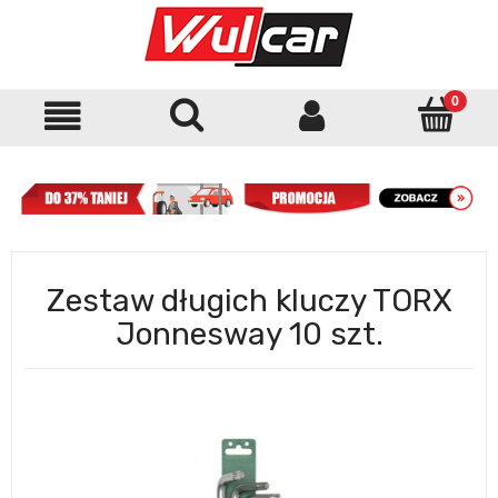
Zestaw długich kluczy TORX
Jonnesway 10 szt.