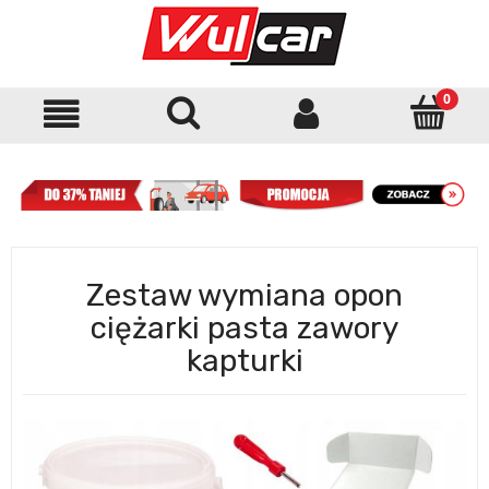
Zestaw wymiana opon
ciężarki pasta zawory
kapturki