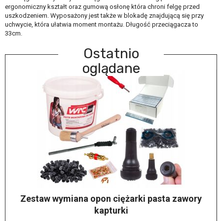
ergonomiczny kształt oraz gumową osłonę która chroni felgę przed
uszkodzeniem. Wyposażony jest także w blokadę znajdującą się przy
uchwycie, która ułatwia moment montażu. Długość przeciągacza to
33cm.
Ostatnio
oglądane
Zestaw wymiana opon ciężarki pasta zawory
kapturki