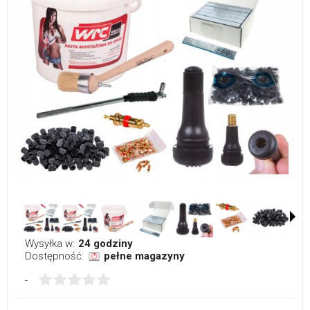
Wysyłka w:
24 godziny
Dostępność:
pełne magazyny
-