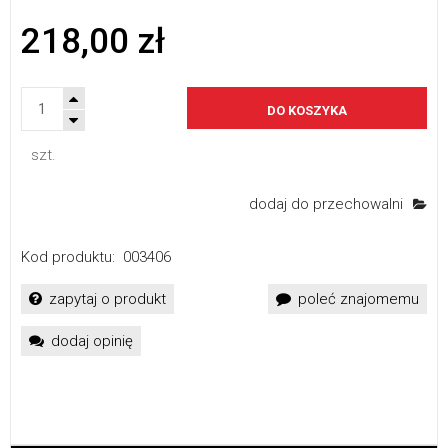
218,00 zł
DO KOSZYKA
szt.
dodaj do przechowalni
Kod produktu:
003406
zapytaj o produkt
poleć znajomemu
dodaj opinię