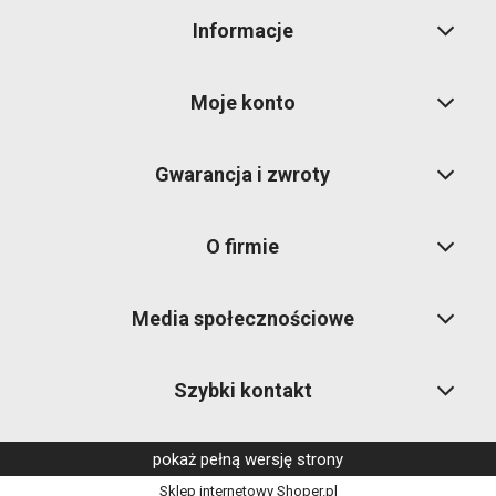
Informacje
Moje konto
Gwarancja i zwroty
O firmie
Media społecznościowe
Szybki kontakt
pokaż pełną wersję strony
Sklep internetowy Shoper.pl