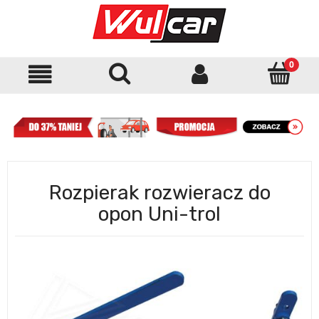
Rozpierak rozwieracz do
opon Uni-trol