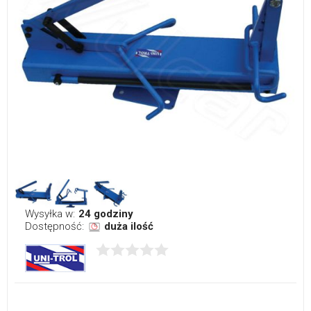
Wysyłka w:
24 godziny
Dostępność:
duża ilość