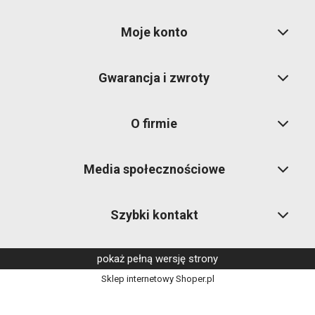
Moje konto
Gwarancja i zwroty
O firmie
Media społecznościowe
Szybki kontakt
pokaż pełną wersję strony
Sklep internetowy Shoper.pl