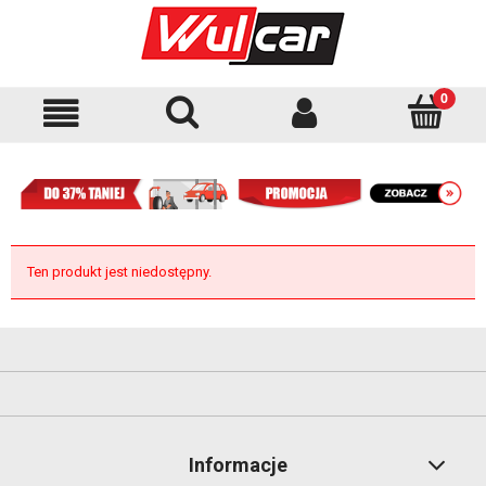
Ten produkt jest niedostępny.
Informacje