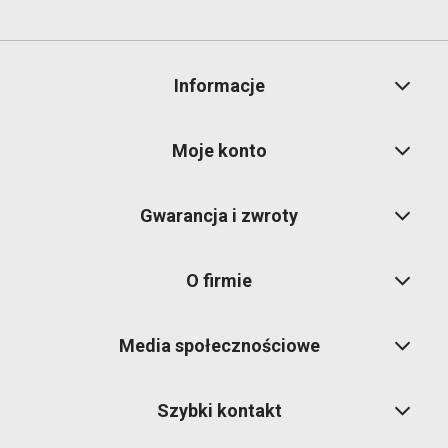
Informacje
Moje konto
Gwarancja i zwroty
O firmie
Media społecznościowe
Szybki kontakt