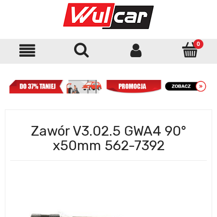
Zawór V3.02.5 GWA4 90°
x50mm 562-7392