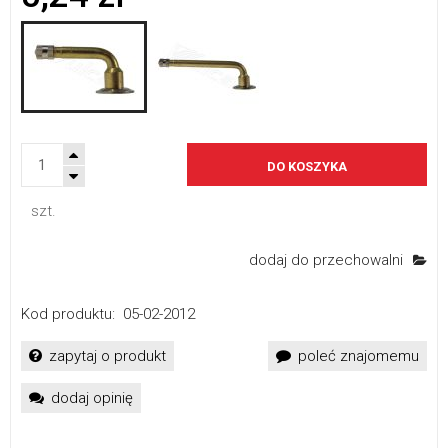
DO KOSZYKA
szt.
dodaj do przechowalni
Kod produktu:
05-02-2012
zapytaj o produkt
poleć znajomemu
dodaj opinię