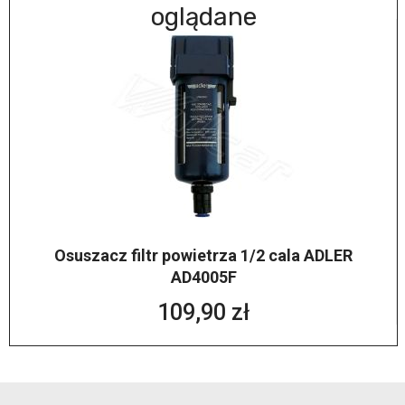
oglądane
Osuszacz filtr powietrza 1/2 cala ADLER
AD4005F
109,90 zł