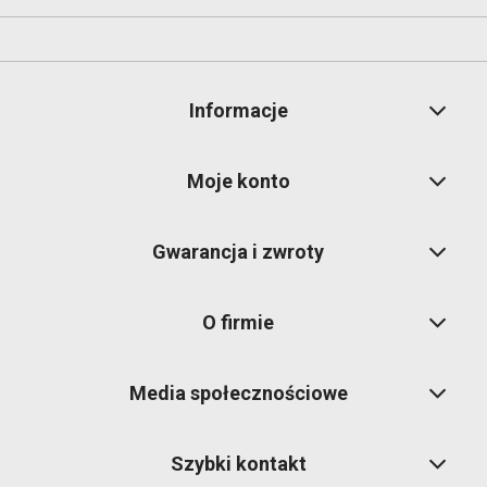
Informacje
Moje konto
Gwarancja i zwroty
O firmie
Media społecznościowe
Szybki kontakt