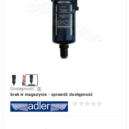
Dostępność:
brak w magazynie - sprawdź dostępność