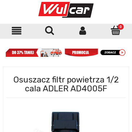
Osuszacz filtr powietrza 1/2
cala ADLER AD4005F