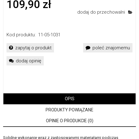
109,90 zł
dodaj do przechowalni
Kod produktu:
11-05-1031
zapytaj o produkt
poleć znajomemu
dodaj opinię
OPIS
PRODUKTY POWIĄZANE
OPINIE O PRODUKCIE (0)
Solidne wykonanie wraz z zastosowanymi materiałami podczas