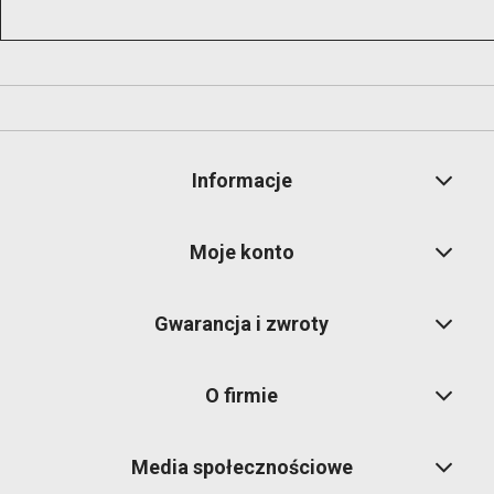
Informacje
Moje konto
Gwarancja i zwroty
O firmie
Media społecznościowe