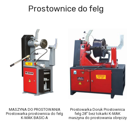
Prostownice do felg
MASZYNA DO PROSTOWANIA
Prostowarka Doruk Prostownica
Prostowarka prostownica do felg
felg 28" bez tokarki K-MAK
K-MAK BASIC-A
maszyna do prostowania obręczy