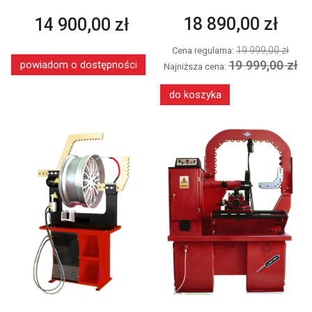
18 890,00 zł
14 900,00 zł
19 999,00 zł
Cena regularna:
19 999,00 zł
powiadom o dostępności
Najniższa cena:
do koszyka