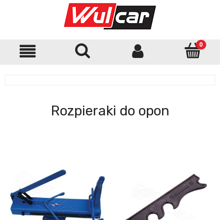
Rozpieraki do opon