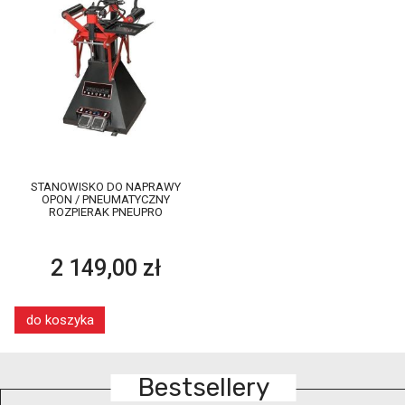
STANOWISKO DO NAPRAWY
OPON / PNEUMATYCZNY
ROZPIERAK PNEUPRO
2 149,00 zł
do koszyka
Bestsellery