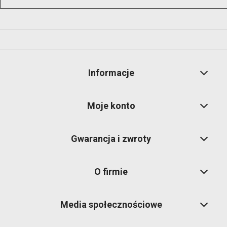
Informacje
Moje konto
Gwarancja i zwroty
O firmie
Media społecznościowe