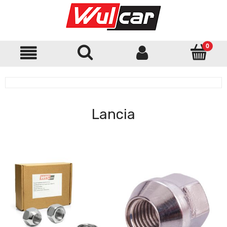
Lancia