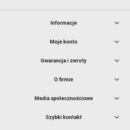
Informacje
Moje konto
Gwarancja i zwroty
O firmie
Media społecznościowe
Szybki kontakt