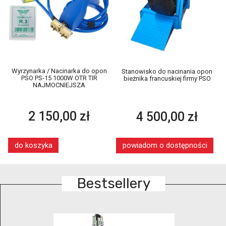
Wyrzynarka / Nacinarka do opon
Stanowisko do nacinania opon
PSO PS-15 1000W OTR TIR
bieżnika francuskiej firmy PSO
NAJMOCNIEJSZA
2 150,00 zł
4 500,00 zł
do koszyka
powiadom o dostępności
Bestsellery