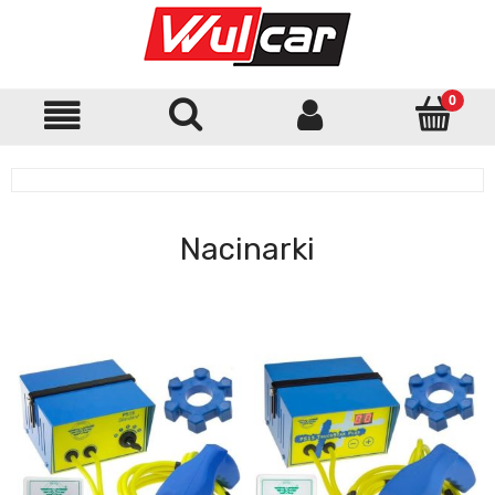
Nacinarki