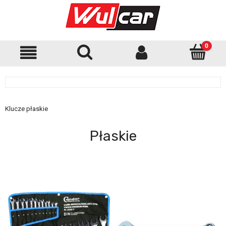
Klucze płaskie
Płaskie