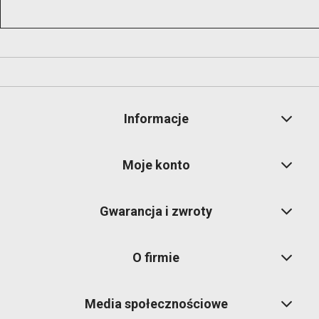
Informacje
Moje konto
Gwarancja i zwroty
O firmie
Media społecznościowe