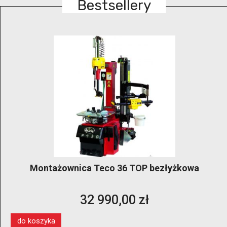
Bestsellery
Montażownica Teco 36 TOP bezłyżkowa
32 990,00 zł
do koszyka