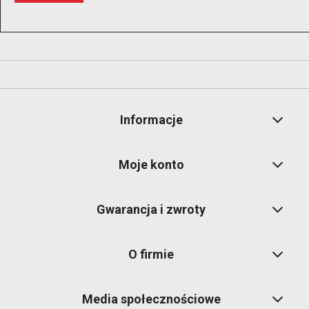
Informacje
Moje konto
Gwarancja i zwroty
O firmie
Media społecznościowe