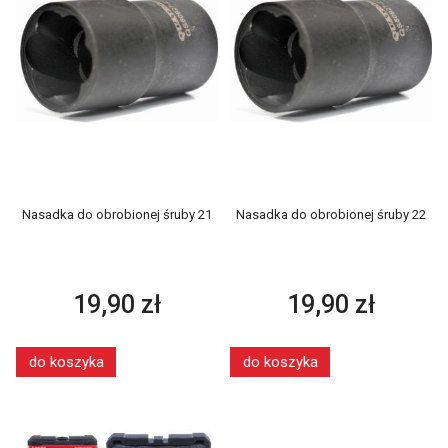
Nasadka do obrobionej śruby 21
Nasadka do obrobionej śruby 22
19,90 zł
19,90 zł
do koszyka
do koszyka