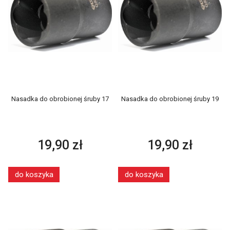
Nasadka do obrobionej śruby 17
Nasadka do obrobionej śruby 19
19,90 zł
19,90 zł
do koszyka
do koszyka