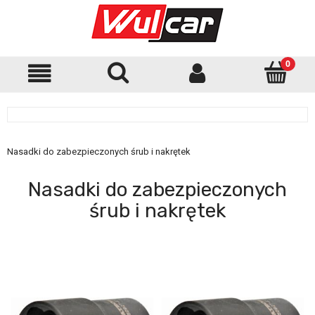
Nasadki do zabezpieczonych śrub i nakrętek
Nasadki do zabezpieczonych
śrub i nakrętek