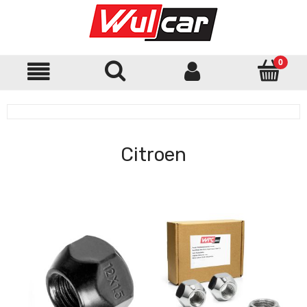
Citroen