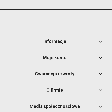
Informacje
Moje konto
Gwarancja i zwroty
O firmie
Media społecznościowe