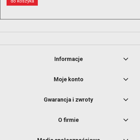
do koszyka
Informacje
Moje konto
Gwarancja i zwroty
O firmie